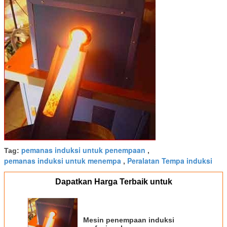
pemanas induksi untuk penempaan
Tag:
,
pemanas induksi untuk menempa
Peralatan Tempa induksi
,
Dapatkan Harga Terbaik untuk
Mesin penempaan induksi