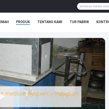
UMAH
PRODUK
TENTANG KAMI
TUR PABRIK
KONTRO