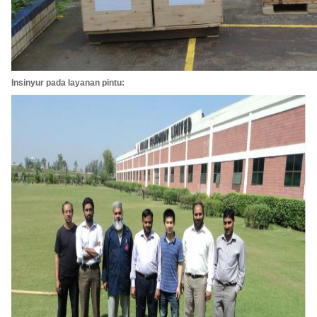
Insinyur pada layanan pintu: