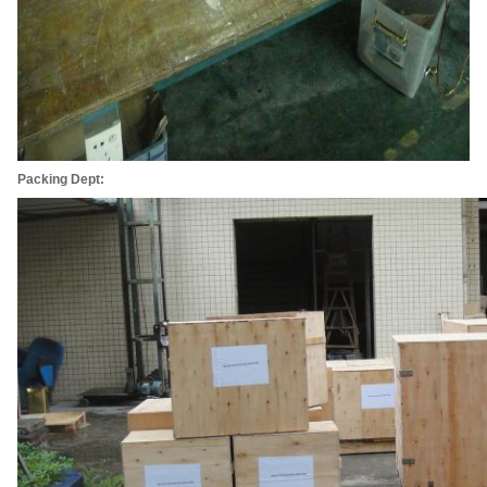
Packing Dept: