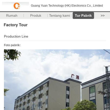
Guang Yuan Technology (HK) Electronics Co., Limited
Rumah
Produk
Tentang kami
Tur Pabrik
>>
Factory Tour
Production Line
Foto pabrik: