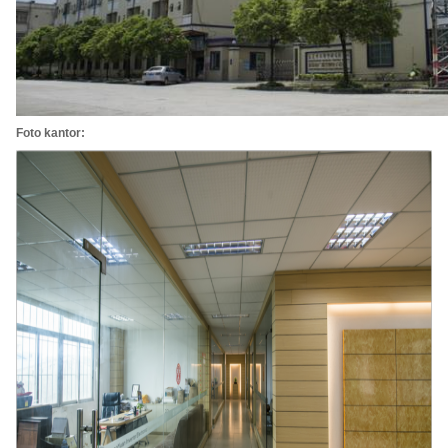
Foto kantor: