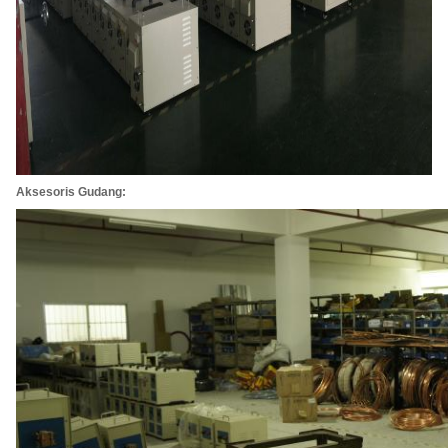
Aksesoris Gudang: