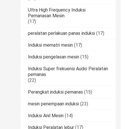
Ultra High Frequency Induksi
Pemanasan Mesin
(17)
peralatan perlakuan panas induksi
(17)
Induksi mematri mesin
(17)
Induksi pengelasan mesin
(15)
Induksi Super frekuensi Audio Peralatan
pemanas
(22)
Perangkat induksi pemanas
(15)
mesin penempaan induksi
(23)
Induksi Anil Mesin
(14)
Induksi Peralatan lebur
(17)