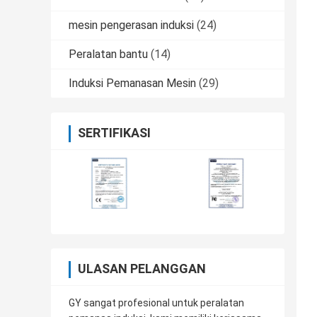
mesin pengerasan induksi
(24)
Peralatan bantu
(14)
Induksi Pemanasan Mesin
(29)
SERTIFIKASI
ULASAN PELANGGAN
GY sangat profesional untuk peralatan