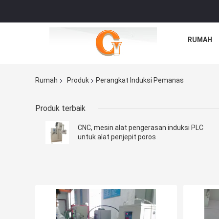
RUMAH
Rumah
Produk
Perangkat Induksi Pemanas
Produk terbaik
CNC, mesin alat pengerasan induksi PLC
untuk alat penjepit poros