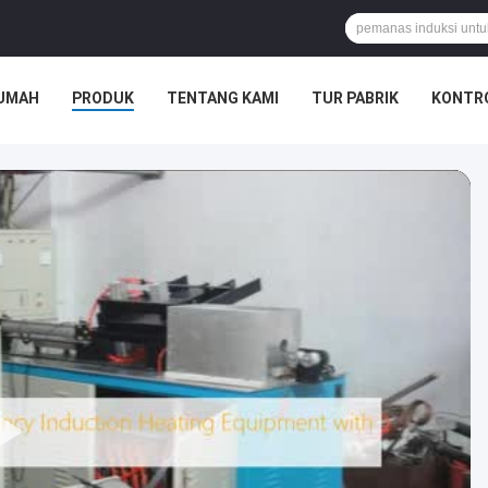
UMAH
PRODUK
TENTANG KAMI
TUR PABRIK
KONTRO