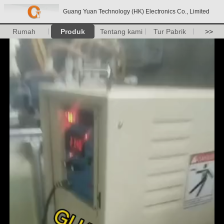
Guang Yuan Technology (HK) Electronics Co., Limited
Rumah
Produk
Tentang kami
Tur Pabrik
>>