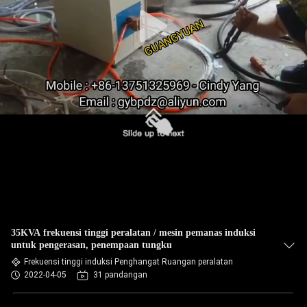
35KVA frekuensi tinggi peralatan / mesin pemanas induksi
untuk pengerasan, penempaan tungku
Frekuensi tinggi induksi Penghangat Ruangan peralatan
2022-04-05
31 pandangan