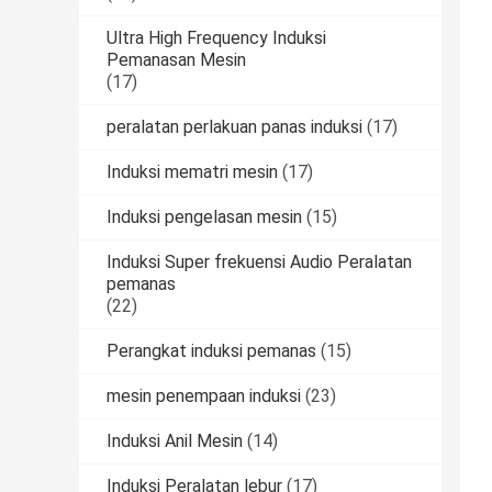
Ultra High Frequency Induksi
Pemanasan Mesin
(17)
peralatan perlakuan panas induksi
(17)
Induksi mematri mesin
(17)
Induksi pengelasan mesin
(15)
Induksi Super frekuensi Audio Peralatan
pemanas
(22)
Perangkat induksi pemanas
(15)
mesin penempaan induksi
(23)
Induksi Anil Mesin
(14)
Induksi Peralatan lebur
(17)