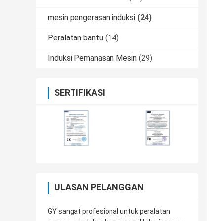
mesin pengerasan induksi
(24)
Peralatan bantu
(14)
Induksi Pemanasan Mesin
(29)
SERTIFIKASI
ULASAN PELANGGAN
GY sangat profesional untuk peralatan