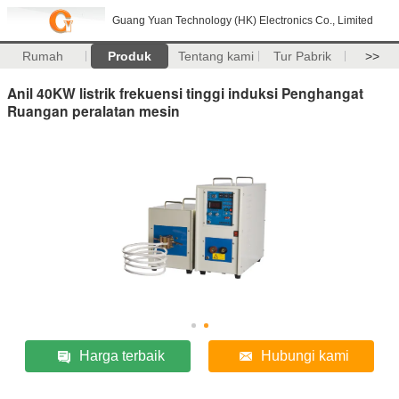
Guang Yuan Technology (HK) Electronics Co., Limited
Rumah
Produk
Tentang kami
Tur Pabrik
>>
Anil 40KW listrik frekuensi tinggi induksi Penghangat
Ruangan peralatan mesin
Harga terbaik
Hubungi kami