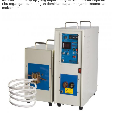
ribu tegangan, dan dengan demikian dapat menjamin keamanan
maksimum.