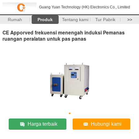
Guang Yuan Technology (HK) Electronics Co., Limited
Rumah
Produk
Tentang kami
Tur Pabrik
>>
CE Apporved frekuensi menengah induksi Pemanas
ruangan peralatan untuk pas panas
Harga terbaik
Hubungi kami