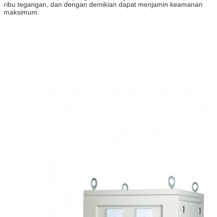
ribu tegangan, dan dengan demikian dapat menjamin keamanan
maksimum.