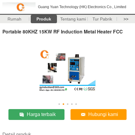
Guang Yuan Technology (HK) Electronics Co., Limited
Rumah
Produk
Tentang kami
Tur Pabrik
>>
Portable 80KHZ 15KW RF Induction Metal Heater FCC
Harga terbaik
Hubungi kami
Detail produk