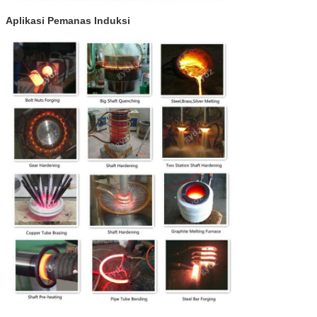
Aplikasi Pemanas Induksi