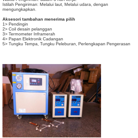
Istilah Pengiriman: Melalui laut, Melalui udara, dengan
mengungkapkan.
Aksesori tambahan menerima pilih
1> Pendingin
2> Coil desain pelanggan
3> Termometer Inframerah
4> Papan Elektronik Cadangan
5> Tungku Tempa, Tungku Peleburan, Perlengkapan Pengerasan