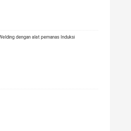
Welding dengan alat pemanas Induksi