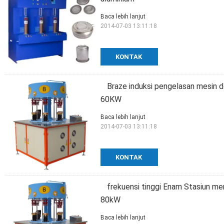
Baca lebih lanjut
2014-07-03 13:11:18
KONTAK
Braze induksi pengelasan mesin 
60KW
Baca lebih lanjut
2014-07-03 13:11:18
KONTAK
frekuensi tinggi Enam Stasiun m
80kW
Baca lebih lanjut