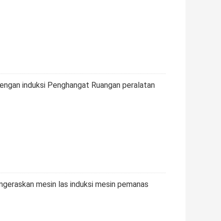
dengan induksi Penghangat Ruangan peralatan
engeraskan mesin las induksi mesin pemanas