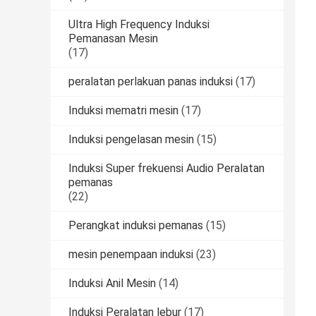
Ultra High Frequency Induksi
Pemanasan Mesin
(17)
peralatan perlakuan panas induksi
(17)
Induksi mematri mesin
(17)
Induksi pengelasan mesin
(15)
Induksi Super frekuensi Audio Peralatan
pemanas
(22)
Perangkat induksi pemanas
(15)
mesin penempaan induksi
(23)
Induksi Anil Mesin
(14)
Induksi Peralatan lebur
(17)