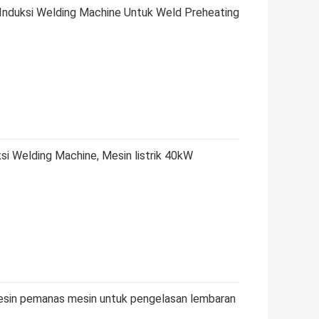
 Induksi Welding Machine Untuk Weld Preheating
si Welding Machine, Mesin listrik 40kW
esin pemanas mesin untuk pengelasan lembaran