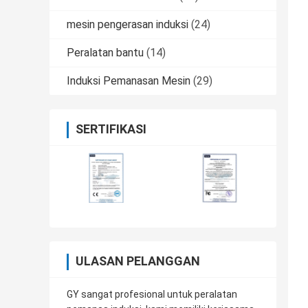
mesin pengerasan induksi
(24)
Peralatan bantu
(14)
Induksi Pemanasan Mesin
(29)
SERTIFIKASI
ULASAN PELANGGAN
GY sangat profesional untuk peralatan