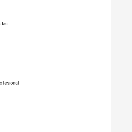
 las
ofesional